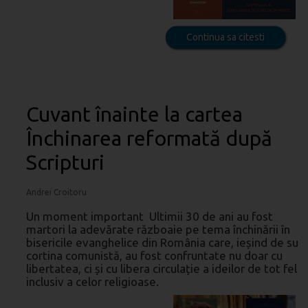
Continua sa citesti
Cuvant înainte la cartea
Închinarea reformată după
Scripturi
Andrei Croitoru
Un moment important Ultimii 30 de ani au fost
martori la adevărate războaie pe tema închinării în
bisericile evanghelice din România care, ieșind de sub
cortina comunistă, au fost confruntate nu doar cu
libertatea, ci și cu libera circulație a ideilor de tot felul
inclusiv a celor religioase.