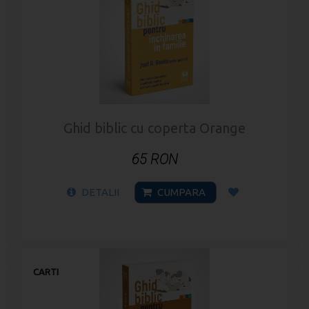
Ghid biblic cu coperta Orange
65 RON
DETALII
CUMPARA
CARTI