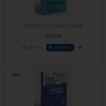
Ghid biblic cu coperta Aqua
65 RON
DETALII
CUMPARA
CARTI