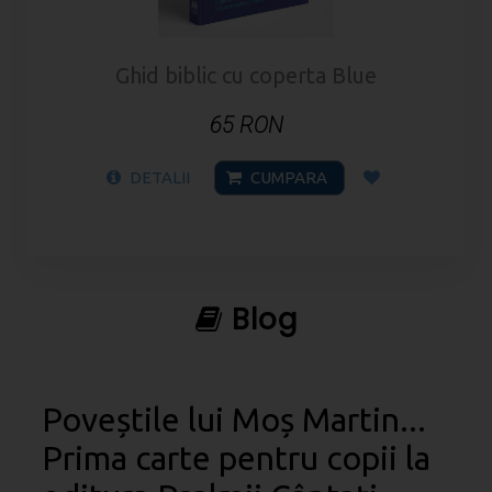
Ghid biblic cu coperta Blue
65 RON
DETALII
CUMPARA
Blog
Poveștile lui Moș Martin...
Prima carte pentru copii la