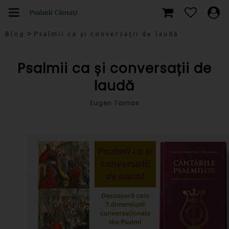
>
Blog
Psalmii ca și conversații de laudă
Psalmii ca și conversații de
laudă
Eugen Tamas