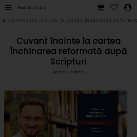
>
Blog
Cuvant înainte la cartea Închinarea reformat
Cuvant înainte la cartea
Închinarea reformată după
Scripturi
Andrei Croitoru