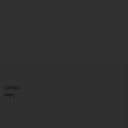
Contact
ANPC