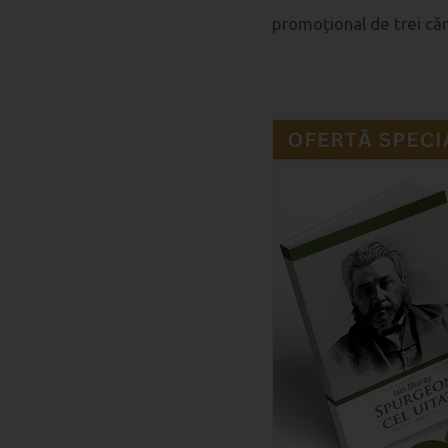
promoțional de trei căr