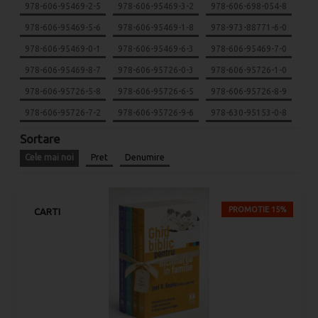
978-606-95469-2-5
978-606-95469-3-2
978-606-698-054-8
978-606-95469-5-6
978-606-95469-1-8
978-973-88771-6-0
978-606-95469-0-1
978-606-95469-6-3
978-606-95469-7-0
978-606-95469-8-7
978-606-95726-0-3
978-606-95726-1-0
978-606-95726-5-8
978-606-95726-6-5
978-606-95726-8-9
978-606-95726-7-2
978-606-95726-9-6
978-630-95153-0-8
Sortare
Cele mai noi
Pret
Denumire
PROMOTIE 15%
CARTI