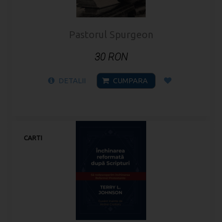
Pastorul Spurgeon
30 RON
DETALII
CUMPARA
CARTI