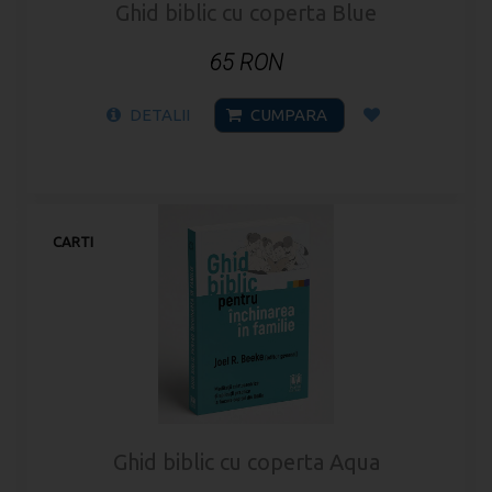
Ghid biblic cu coperta Blue
65 RON
DETALII
CUMPARA
CARTI
Ghid biblic cu coperta Aqua