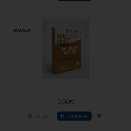
MAGAZIN
0 RON
DETALII
CUMPARA