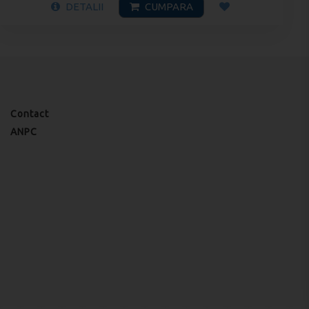
DETALII
CUMPARA
Contact
ANPC