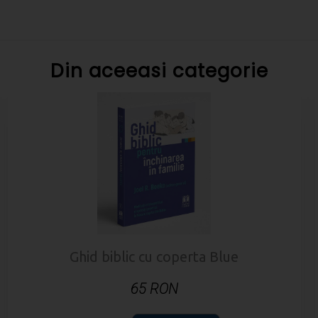
Din aceeasi categorie
Ghid biblic cu coperta Blue
65 RON