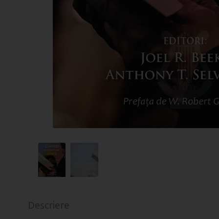
Descriere