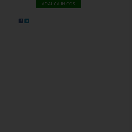
ADAUGA IN COS