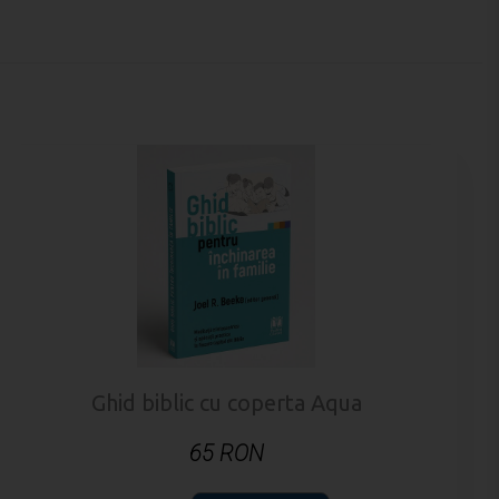
Ghid biblic cu coperta Aqua
65 RON