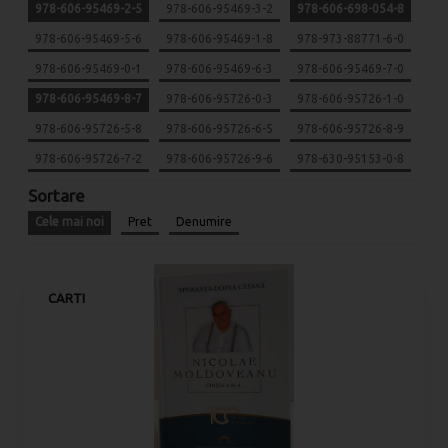
978-606-95469-2-5
978-606-95469-3-2
978-606-698-054-8
978-606-95469-5-6
978-606-95469-1-8
978-973-88771-6-0
978-606-95469-0-1
978-606-95469-6-3
978-606-95469-7-0
978-606-95469-8-7
978-606-95726-0-3
978-606-95726-1-0
978-606-95726-5-8
978-606-95726-6-5
978-606-95726-8-9
978-606-95726-7-2
978-606-95726-9-6
978-630-95153-0-8
Sortare
Cele mai noi
Pret
Denumire
CARTI