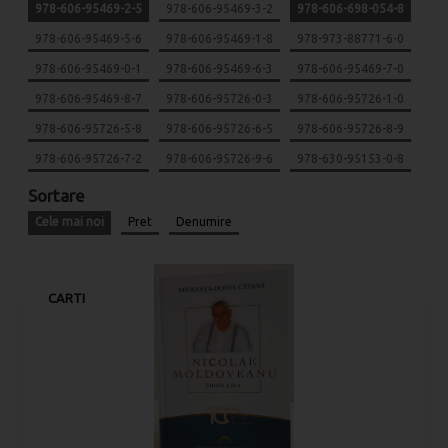
978-606-95469-2-5
978-606-95469-3-2
978-606-698-054-8
978-606-95469-5-6
978-606-95469-1-8
978-973-88771-6-0
978-606-95469-0-1
978-606-95469-6-3
978-606-95469-7-0
978-606-95469-8-7
978-606-95726-0-3
978-606-95726-1-0
978-606-95726-5-8
978-606-95726-6-5
978-606-95726-8-9
978-606-95726-7-2
978-606-95726-9-6
978-630-95153-0-8
Sortare
Cele mai noi
Pret
Denumire
CARTI