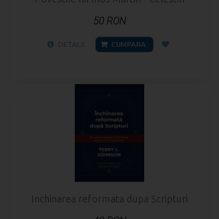
50 RON
DETALII
CUMPARA
Inchinarea reformata dupa Scripturi