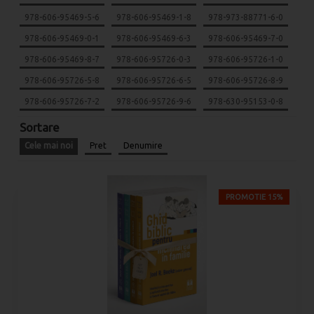
978-606-95469-5-6
978-606-95469-1-8
978-973-88771-6-0
978-606-95469-0-1
978-606-95469-6-3
978-606-95469-7-0
978-606-95469-8-7
978-606-95726-0-3
978-606-95726-1-0
978-606-95726-5-8
978-606-95726-6-5
978-606-95726-8-9
978-606-95726-7-2
978-606-95726-9-6
978-630-95153-0-8
Sortare
Cele mai noi
Pret
Denumire
PROMOTIE 15%