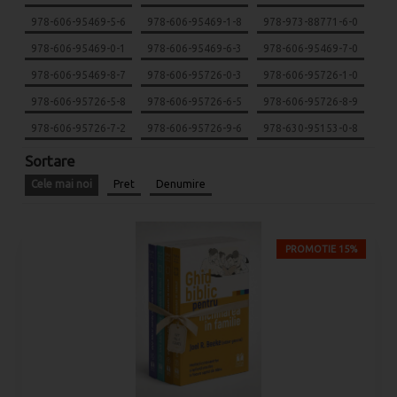
978-606-95469-5-6
978-606-95469-1-8
978-973-88771-6-0
978-606-95469-0-1
978-606-95469-6-3
978-606-95469-7-0
978-606-95469-8-7
978-606-95726-0-3
978-606-95726-1-0
978-606-95726-5-8
978-606-95726-6-5
978-606-95726-8-9
978-606-95726-7-2
978-606-95726-9-6
978-630-95153-0-8
Sortare
Cele mai noi
Pret
Denumire
PROMOTIE 15%