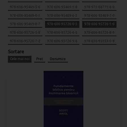
978-606-95469-5-6
978-606-95469-1-8
978-973-88771-6-0
978-606-95469-0-1
978-606-95469-6-3
978-606-95469-7-0
978-606-95469-8-7
978-606-95726-0-3
978-606-95726-1-0
978-606-95726-5-8
978-606-95726-6-5
978-606-95726-8-9
978-606-95726-7-2
978-606-95726-9-6
978-630-95153-0-8
Sortare
Cele mai noi
Pret
Denumire