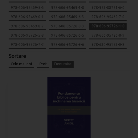
978-606-95469-5-6
978-606-95469-1-8
978-973-88771-6-0
978-606-95469-0-1
978-606-95469-6-3
978-606-95469-7-0
978-606-95469-8-7
978-606-95726-0-3
978-606-95726-1-0
978-606-95726-5-8
978-606-95726-6-5
978-606-95726-8-9
978-606-95726-7-2
978-606-95726-9-6
978-630-95153-0-8
Sortare
Cele mai noi
Pret
Denumire