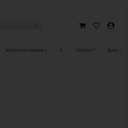
APLICATIA PSALMII C
C
CONTACT
BLOG