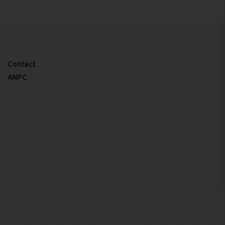
Contact
ANPC