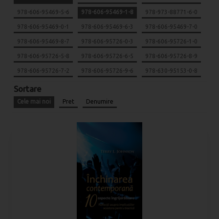
978-606-95469-5-6
978-606-95469-1-8
978-973-88771-6-0
978-606-95469-0-1
978-606-95469-6-3
978-606-95469-7-0
978-606-95469-8-7
978-606-95726-0-3
978-606-95726-1-0
978-606-95726-5-8
978-606-95726-6-5
978-606-95726-8-9
978-606-95726-7-2
978-606-95726-9-6
978-630-95153-0-8
Sortare
Cele mai noi
Pret
Denumire