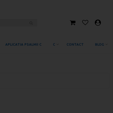
APLICATIA PSALMII C
C
CONTACT
BLOG