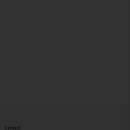
Contact