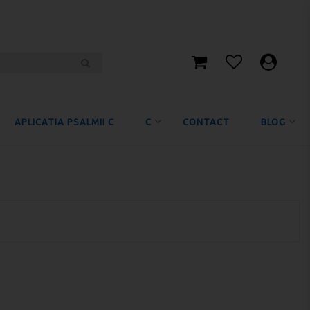
APLICATIA PSALMII C
C
CONTACT
BLOG