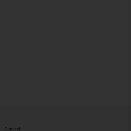
Contact