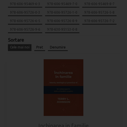
978-606-95469-6-3
978-606-95469-7-0
978-606-95469-8-7
978-606-95726-0-3
978-606-95726-1-0
978-606-95726-5-8
978-606-95726-6-5
978-606-95726-8-9
978-606-95726-7-2
978-606-95726-9-6
978-630-95153-0-8
Sortare
Cele mai noi
Pret
Denumire
Inchinarea in familie