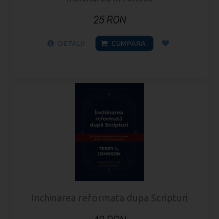
25 RON
DETALII
CUMPARA
Inchinarea reformata dupa Scripturi