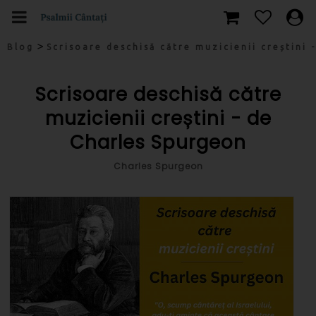
>
Blog
Scrisoare deschisă către muzicienii creștini 
Scrisoare deschisă către
muzicienii creștini - de
Charles Spurgeon
Charles Spurgeon