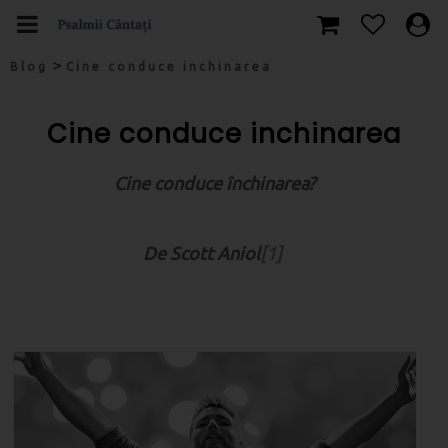
>
Blog
Cine conduce inchinarea
Cine conduce inchinarea
Cine conduce închinarea?
De Scott Aniol
[1]