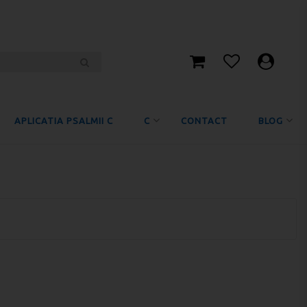
APLICATIA PSALMII C
C
CONTACT
BLOG