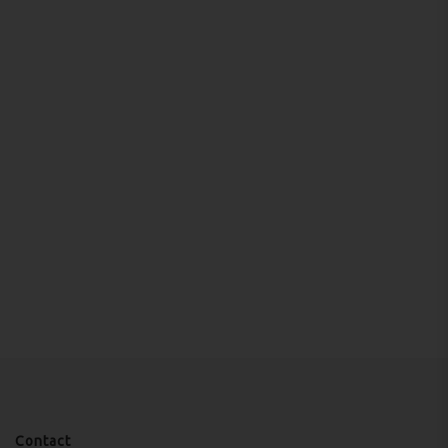
Contact