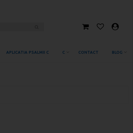
APLICATIA PSALMII C
C
CONTACT
BLOG