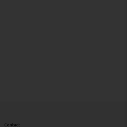
Contact