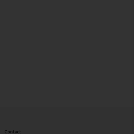
Contact