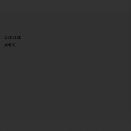
Contact
ANPC