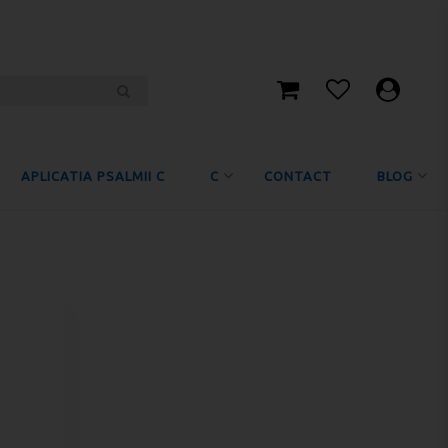
APLICATIA PSALMII C
C
CONTACT
BLOG