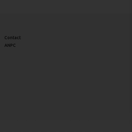
Contact
ANPC