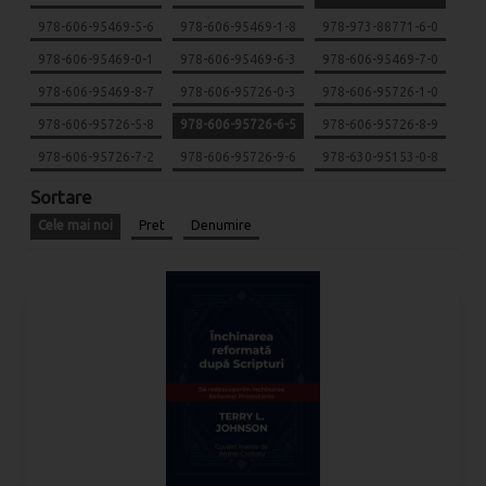
978-606-95469-5-6
978-606-95469-1-8
978-973-88771-6-0
978-606-95469-0-1
978-606-95469-6-3
978-606-95469-7-0
978-606-95469-8-7
978-606-95726-0-3
978-606-95726-1-0
978-606-95726-5-8
978-606-95726-6-5
978-606-95726-8-9
978-606-95726-7-2
978-606-95726-9-6
978-630-95153-0-8
Sortare
Cele mai noi
Pret
Denumire