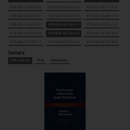
978-606-95469-5-6
978-606-95469-1-8
978-973-88771-6-0
978-606-95469-0-1
978-606-95469-6-3
978-606-95469-7-0
978-606-95469-8-7
978-606-95726-0-3
978-606-95726-1-0
978-606-95726-5-8
978-606-95726-6-5
978-606-95726-8-9
978-606-95726-7-2
978-606-95726-9-6
978-630-95153-0-8
Sortare
Cele mai noi
Pret
Denumire