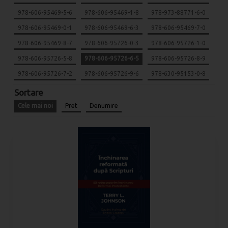
978-606-95469-5-6
978-606-95469-1-8
978-973-88771-6-0
978-606-95469-0-1
978-606-95469-6-3
978-606-95469-7-0
978-606-95469-8-7
978-606-95726-0-3
978-606-95726-1-0
978-606-95726-5-8
978-606-95726-6-5
978-606-95726-8-9
978-606-95726-7-2
978-606-95726-9-6
978-630-95153-0-8
Sortare
Cele mai noi
Pret
Denumire