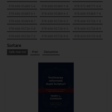
978-606-95469-5-6
978-606-95469-1-8
978-973-88771-6-0
978-606-95469-0-1
978-606-95469-6-3
978-606-95469-7-0
978-606-95469-8-7
978-606-95726-0-3
978-606-95726-1-0
978-606-95726-5-8
978-606-95726-6-5
978-606-95726-8-9
978-606-95726-7-2
978-606-95726-9-6
978-630-95153-0-8
Sortare
Cele mai noi
Pret
Denumire