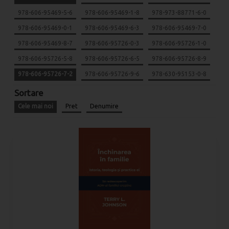
978-606-95469-5-6
978-606-95469-1-8
978-973-88771-6-0
978-606-95469-0-1
978-606-95469-6-3
978-606-95469-7-0
978-606-95469-8-7
978-606-95726-0-3
978-606-95726-1-0
978-606-95726-5-8
978-606-95726-6-5
978-606-95726-8-9
978-606-95726-7-2
978-606-95726-9-6
978-630-95153-0-8
Sortare
Cele mai noi
Pret
Denumire