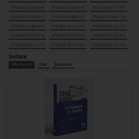
978-606-95469-5-6
978-606-95469-1-8
978-973-88771-6-0
978-606-95469-0-1
978-606-95469-6-3
978-606-95469-7-0
978-606-95469-8-7
978-606-95726-0-3
978-606-95726-1-0
978-606-95726-5-8
978-606-95726-6-5
978-606-95726-8-9
978-606-95726-7-2
978-606-95726-9-6
978-630-95153-0-8
Sortare
Cele mai noi
Pret
Denumire