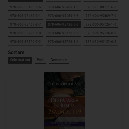
978-606-95469-5-6
978-606-95469-1-8
978-973-88771-6-0
978-606-95469-0-1
978-606-95469-6-3
978-606-95469-7-0
978-606-95469-8-7
978-606-95726-0-3
978-606-95726-1-0
978-606-95726-5-8
978-606-95726-6-5
978-606-95726-8-9
978-606-95726-7-2
978-606-95726-9-6
978-630-95153-0-8
Sortare
Cele mai noi
Pret
Denumire