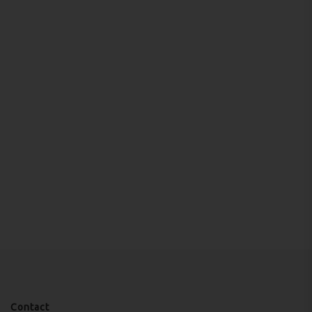
Contact