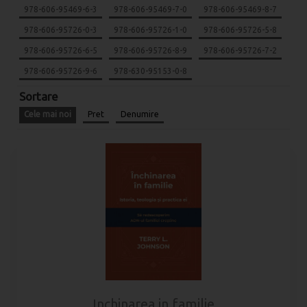
978-606-95469-6-3
978-606-95469-7-0
978-606-95469-8-7
978-606-95726-0-3
978-606-95726-1-0
978-606-95726-5-8
978-606-95726-6-5
978-606-95726-8-9
978-606-95726-7-2
978-606-95726-9-6
978-630-95153-0-8
Sortare
Cele mai noi
Pret
Denumire
Inchinarea in familie