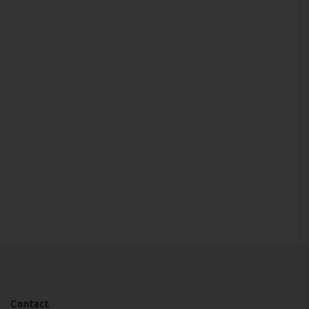
Contact