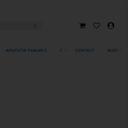
APLICATIA PSALMII C
C
CONTACT
BLOG