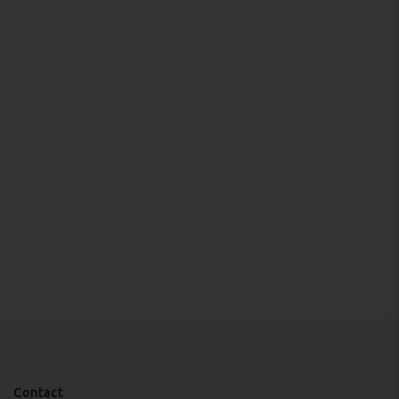
Contact