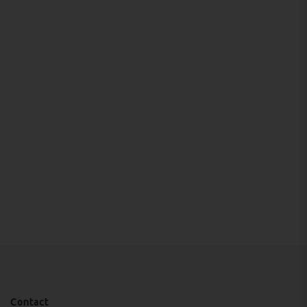
Contact