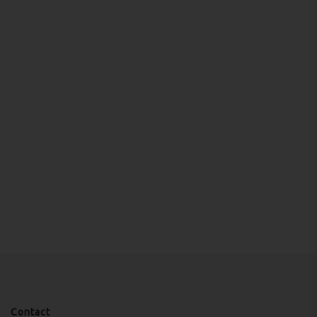
Contact