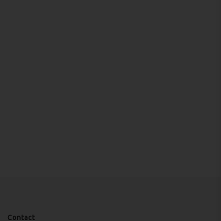
Contact