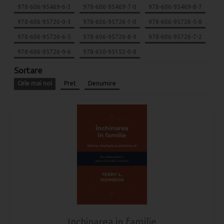
978-606-95469-6-3
978-606-95469-7-0
978-606-95469-8-7
978-606-95726-0-3
978-606-95726-1-0
978-606-95726-5-8
978-606-95726-6-5
978-606-95726-8-9
978-606-95726-7-2
978-606-95726-9-6
978-630-95153-0-8
Sortare
Cele mai noi
Pret
Denumire
Inchinarea in familie