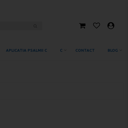
APLICATIA PSALMII C
C
CONTACT
BLOG