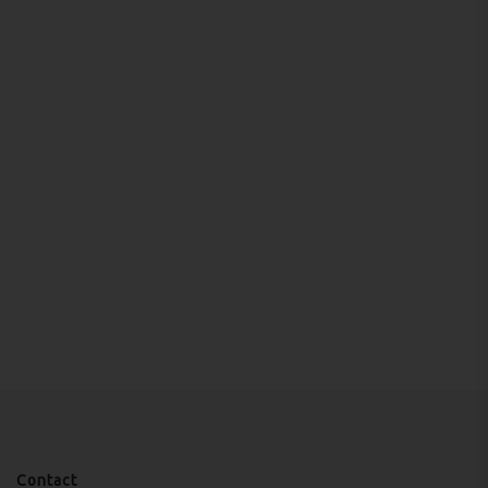
Contact