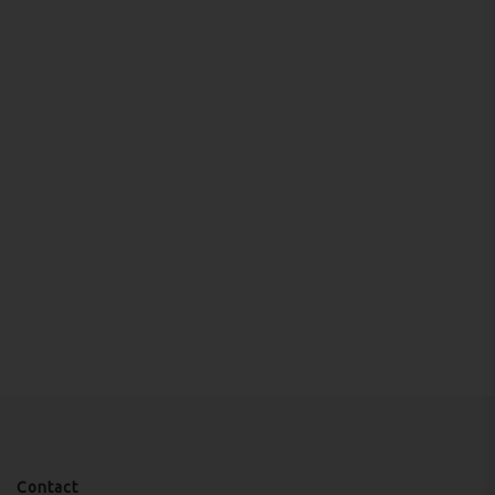
Contact