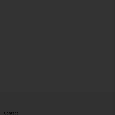
Contact