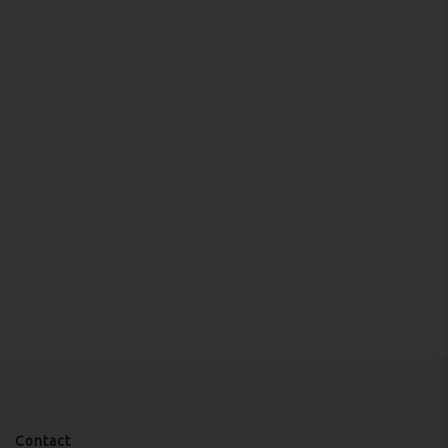
Contact