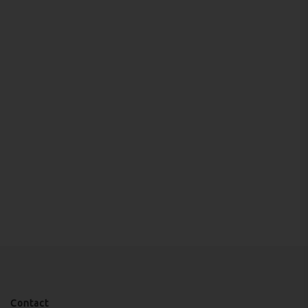
Contact