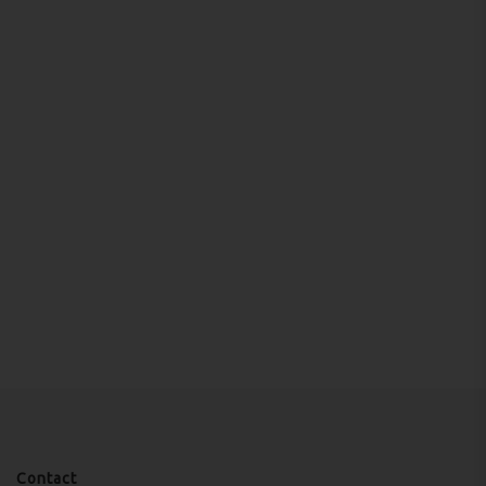
Contact