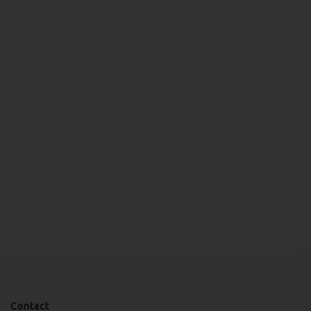
Contact