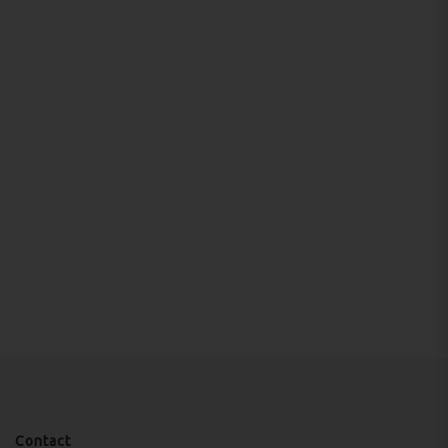
Contact