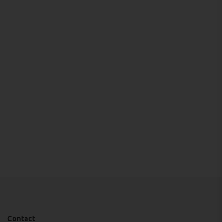
Contact