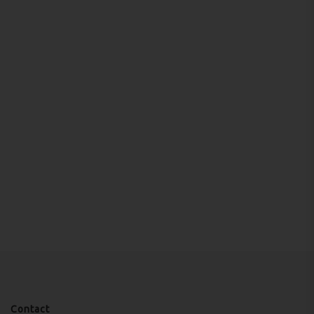
Contact