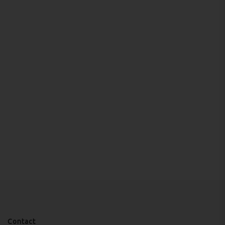
Contact